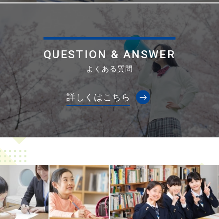
QUESTION & ANSWER
よくある質問
詳しくはこちら