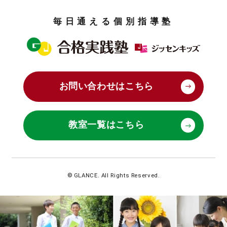
毎日通える個別指導塾
お問い合わせはこちら
教室一覧はこちら
© GLANCE. All Rights Reserved.