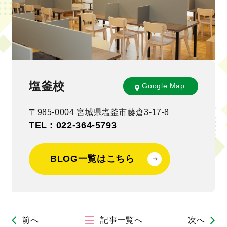
塩釜校
Google Map
〒985-0004 宮城県塩釜市藤倉3-17-8
TEL : 022-364-5793
BLOG一覧はこちら
前へ
記事一覧へ
次へ