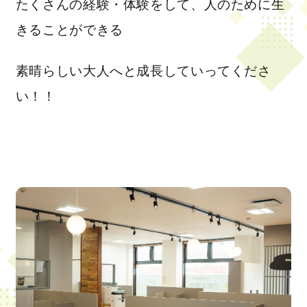
たくさんの経験・体験をして、人のために生
きることができる
素晴らしい大人へと成長していってくださ
い！！