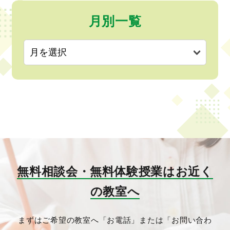
月別一覧
無料相談会・無料体験授業はお近く
の教室へ
まずはご希望の教室へ「お電話」または「お問い合わ