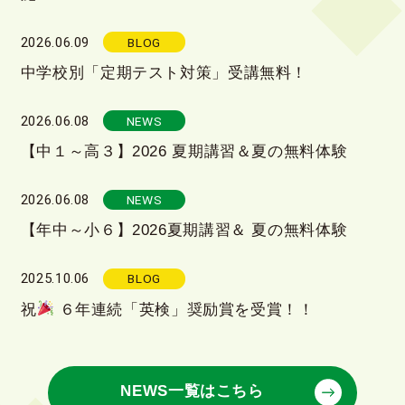
2026.06.09
BLOG
中学校別「定期テスト対策」受講無料！
2026.06.08
NEWS
【中１～高３】2026 夏期講習＆夏の無料体験
2026.06.08
NEWS
【年中～小６】2026夏期講習＆ 夏の無料体験
2025.10.06
BLOG
祝
６年連続「英検」奨励賞を受賞！！
NEWS一覧はこちら