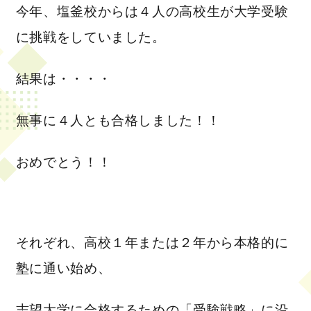
今年、塩釜校からは４人の高校生が大学受験
に挑戦をしていました。
結果は・・・・
無事に４人とも合格しました！！
おめでとう！！
それぞれ、高校１年または２年から本格的に
塾に通い始め、
志望大学に合格するための
「受験戦略」に沿