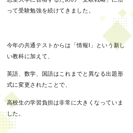
って受験勉強を続けてきました。
今年の共通テストからは「情報Ⅰ」という新し
い教科に加えて、
英語、数学、国語はこれまでと異なる出題形
式に変更されたことで、
高校生の学習負担は非常に大きくなっていま
した。