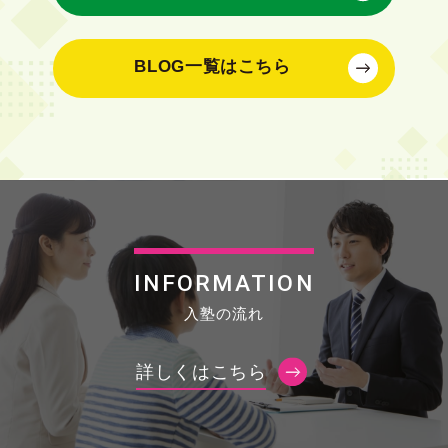
BLOG一覧はこちら
INFORMATION
入塾の流れ
詳しくはこちら