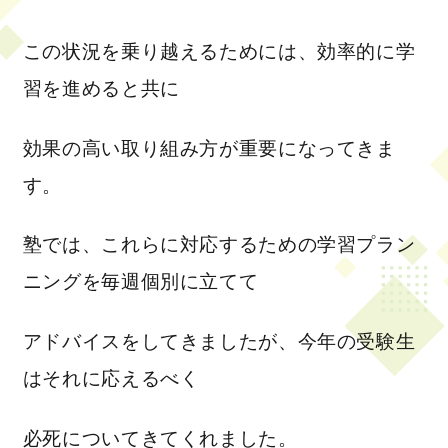
この状況を乗り越えるためには、効率的に学
習を進めると共に
効果の高い取り組み方が重要になってきま
す。
塾では、これらに対応するための学習プラン
ニングを毎週個別に立てて
アドバイスをしてきましたが、今年の受験生
はそれに応えるべく
必死についてきてくれました。