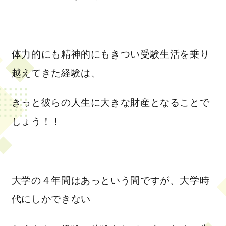
体力的にも精神的にもきつい受験生活を乗り
越えてきた経験は、
きっと彼らの人生に大きな財産となることで
しょう！！
大学の４年間はあっという間ですが、大学時
代にしかできない